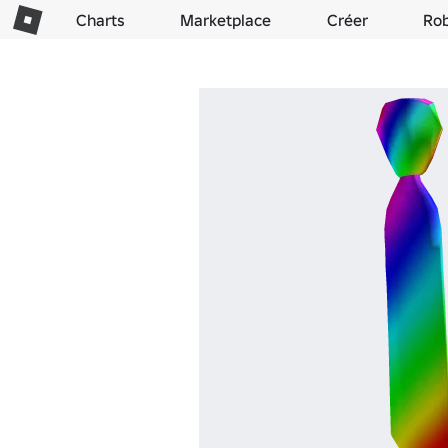
Charts
Marketplace
Créer
Ro