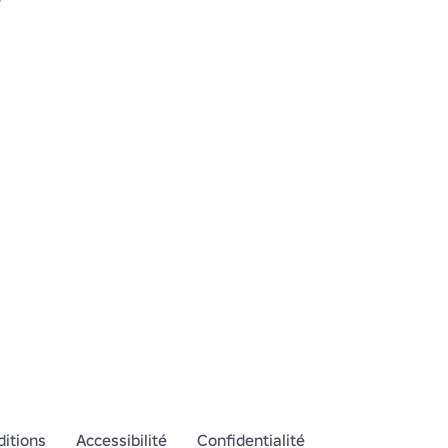
itions
Accessibilité
Confidentialité