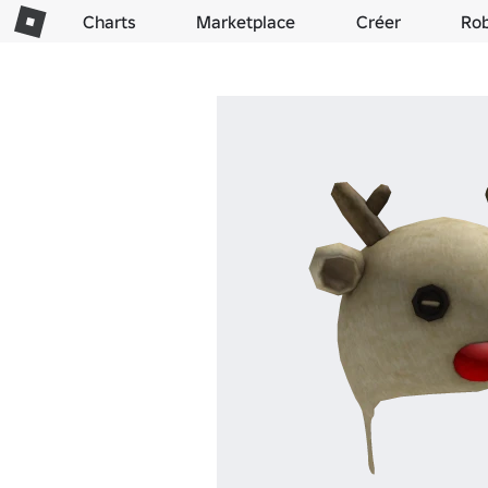
Charts
Marketplace
Créer
Ro