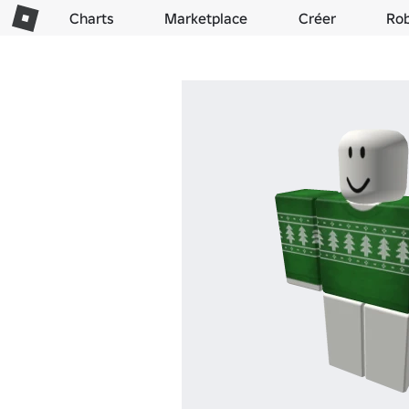
Charts
Marketplace
Créer
Ro