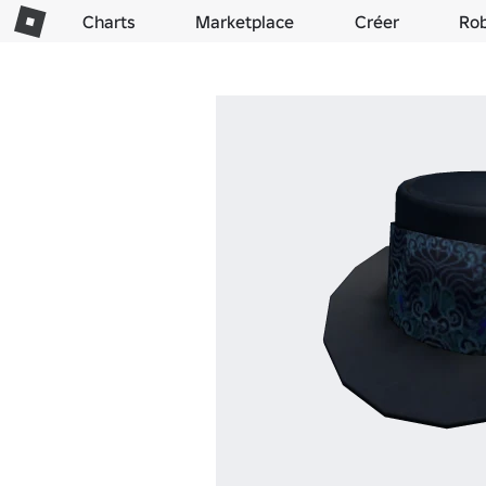
Charts
Marketplace
Créer
Ro