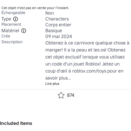
Cet objet n'est pas en vente pour l'instant.
Échangeable
Non
Type
Characters
Placement
Corps entier
Matériel
Basique
Crée
09 mai 2024
Description
Obtenez à ce carnivore quelque chose à 
manger! Il a la peau et les os! Obtenez 
cet objet exclusif lorsque vous utilisez 
un code d'un jouet Roblox! Jetez un 
coup d'œil à roblox.com/toys pour en 
savoir plus...
Lire plus
874
Included Items