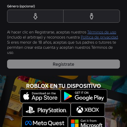
Género (opcional)
Al hacer clic en Registrarse, aceptas nuestros
Términos de uso
(incluido el arbitraje) y reconoces nuestra
Política de privacidad
.
Si eres menor de 18 años, aceptas que tus padres o tutores te
permiten crear esta cuenta y aceptan nuestros Términos de
uso.
Regístrate
ROBLOX EN TU DISPOSITIVO