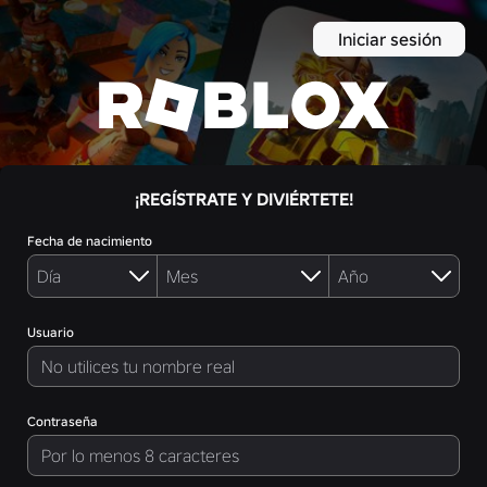
Iniciar sesión
¡REGÍSTRATE Y DIVIÉRTETE!
Fecha de nacimiento
Usuario
Contraseña