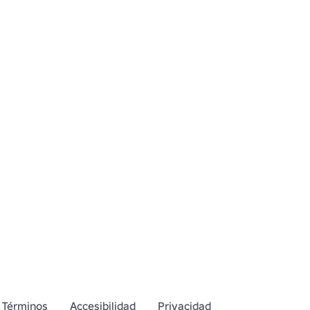
Términos
Accesibilidad
Privacidad