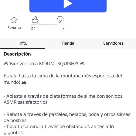
Favorita
27
7
Info.
Tienda
Servidores
Descripción
🌸 Bienvenido a MOUNT SQUISHY! 🌸

Escala hasta la cima de la montaña más esponjosa del 
mundo! 🏔️ 

- Aplasta a través de plataformas de slime con sonidos 
ASMR satisfactorios.

- Rebota a través de pasteles, helados, boba y otros slimes 
de postres.

- Toca tu camino a través de obstáculos de teclado 
gigantes.
