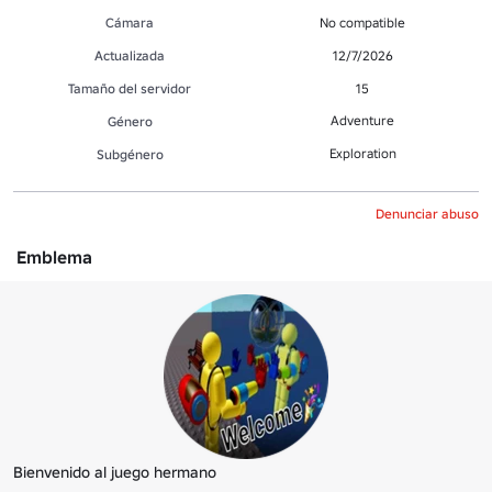
Cámara
No compatible
Actualizada
12/7/2026
Tamaño del servidor
15
Adventure
Género
Exploration
Subgénero
Denunciar abuso
Emblema
Bienvenido al juego hermano