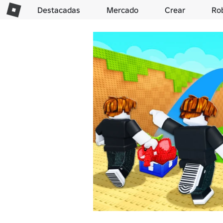
Destacadas
Mercado
Crear
Ro