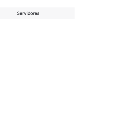
Servidores