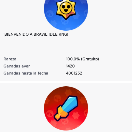
¡BIENVENIDO A BRAWL IDLE RNG!
Rareza
100.0% (Gratuito)
Ganadas ayer
1420
Ganadas hasta la fecha
4001252