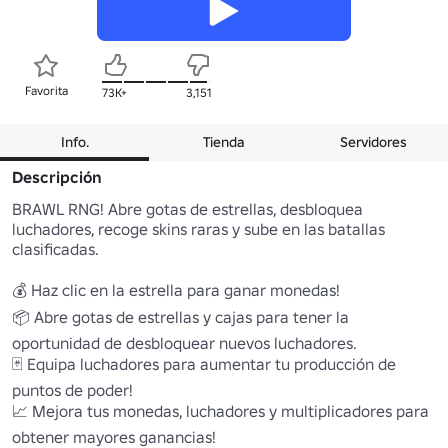
Favorita
73K+
3,151
Info.
Tienda
Servidores
Descripción
BRAWL RNG! Abre gotas de estrellas, desbloquea 
luchadores, recoge skins raras y sube en las batallas 
clasificadas.

💰 Haz clic en la estrella para ganar monedas! 

📦 Abre gotas de estrellas y cajas para tener la 
oportunidad de desbloquear nuevos luchadores. 

🃏 Equipa luchadores para aumentar tu producción de 
puntos de poder! 

📈 Mejora tus monedas, luchadores y multiplicadores para 
obtener mayores ganancias! 
