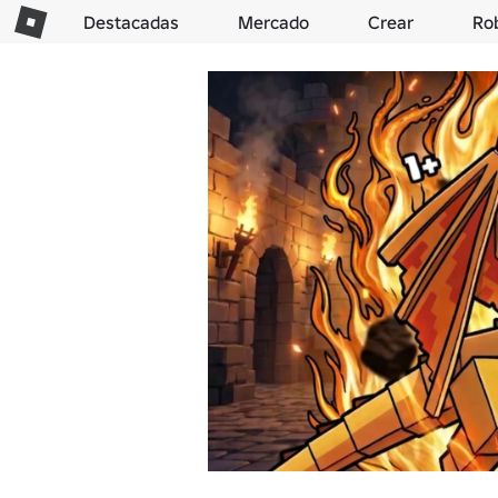
Destacadas
Mercado
Crear
Ro