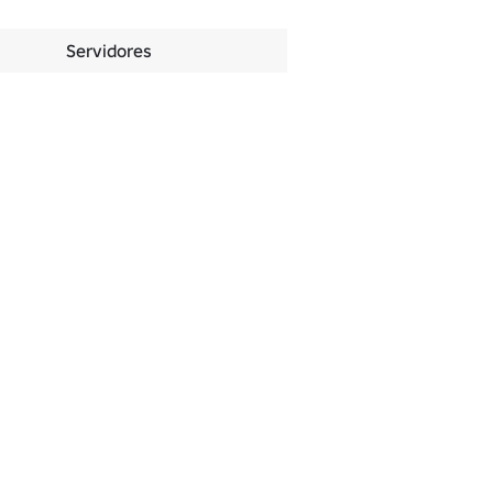
Servidores