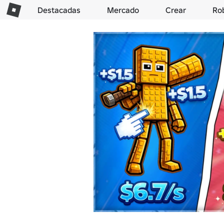
Destacadas
Mercado
Crear
Ro