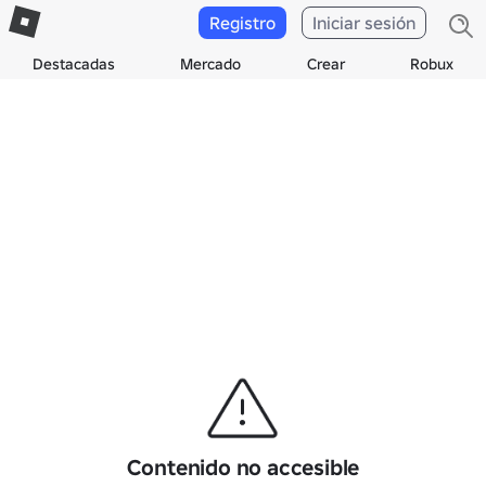
Registro
Iniciar sesión
Destacadas
Mercado
Crear
Robux
Contenido no accesible