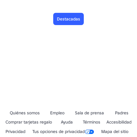
Destacadas
Quiénes somos
Empleo
Sala de prensa
Padres
Comprar tarjetas regalo
Ayuda
Términos
Accesibilidad
Privacidad
Tus opciones de privacidad
Mapa del sitio