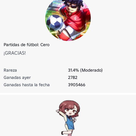
Partidas de fútbol: Cero
¡GRACIAS!
Rareza
31.4% (Moderado)
Ganadas ayer
2782
Ganadas hasta la fecha
3905466