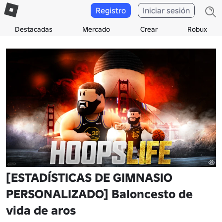
Registro
Iniciar sesión
Destacadas
Mercado
Crear
Robux
[ESTADÍSTICAS DE GIMNASIO
PERSONALIZADO] Baloncesto de
vida de aros