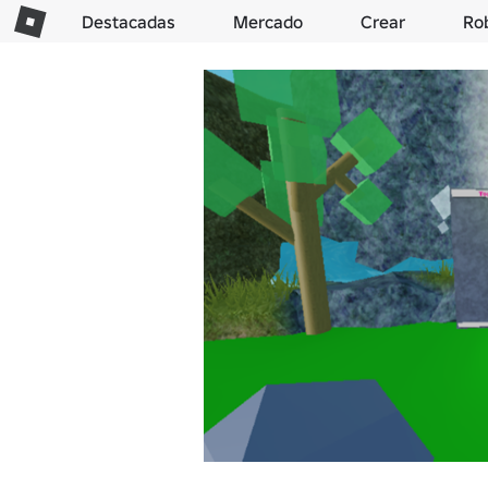
Destacadas
Mercado
Crear
Ro