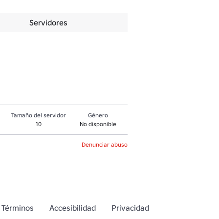
Servidores
Tamaño del servidor
Género
10
No disponible
Denunciar abuso
Términos
Accesibilidad
Privacidad