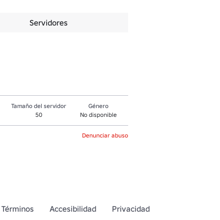
Servidores
Tamaño del servidor
Género
50
No disponible
Denunciar abuso
Términos
Accesibilidad
Privacidad