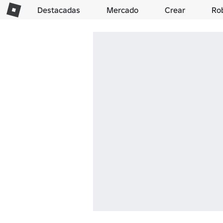
Destacadas
Mercado
Crear
Ro