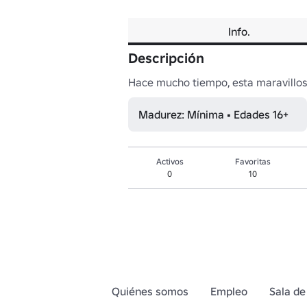
Info.
Descripción
Hace mucho tiempo, esta maravillos
Madurez: Mínima • Edades 16+
Activos
Favoritas
0
10
Quiénes somos
Empleo
Sala de