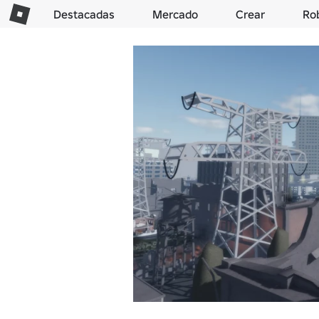
Destacadas
Mercado
Crear
Ro