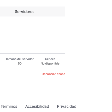
Servidores
Tamaño del servidor
Género
50
No disponible
Denunciar abuso
Términos
Accesibilidad
Privacidad