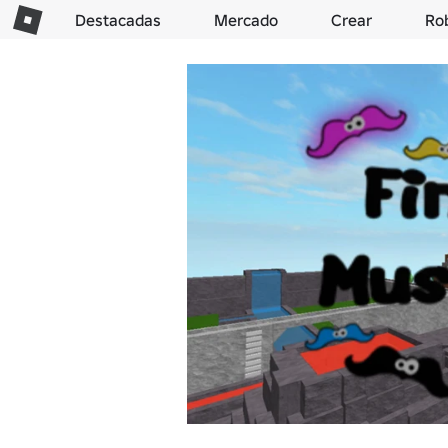
Destacadas
Mercado
Crear
Ro