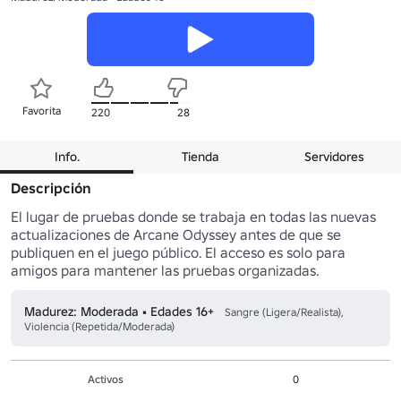
Favorita
220
28
Info.
Tienda
Servidores
Descripción
El lugar de pruebas donde se trabaja en todas las nuevas 
actualizaciones de Arcane Odyssey antes de que se 
publiquen en el juego público. El acceso es solo para 
amigos para mantener las pruebas organizadas.
Madurez: Moderada • Edades 16+
Sangre (Ligera/Realista),
Violencia (Repetida/Moderada)
Activos
0