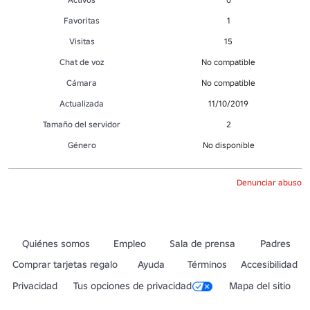
Favoritas
1
Visitas
15
Chat de voz
No compatible
Cámara
No compatible
Actualizada
11/10/2019
Tamaño del servidor
2
Género
No disponible
Denunciar abuso
Quiénes somos
Empleo
Sala de prensa
Padres
Comprar tarjetas regalo
Ayuda
Términos
Accesibilidad
Privacidad
Tus opciones de privacidad
Mapa del sitio