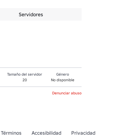
Servidores
Tamaño del servidor
Género
20
No disponible
Denunciar abuso
Términos
Accesibilidad
Privacidad