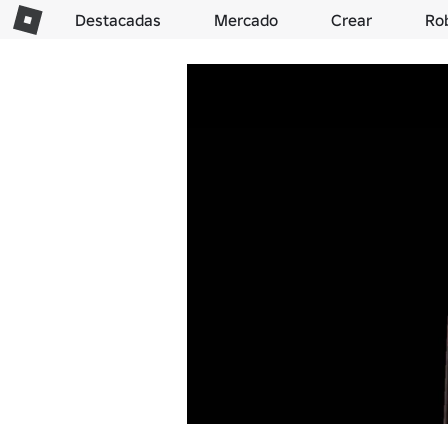
Destacadas
Mercado
Crear
Ro