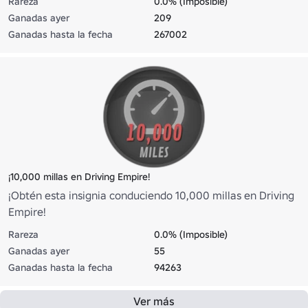
Rareza
0.0% (Imposible)
Ganadas ayer
209
Ganadas hasta la fecha
267002
¡10,000 millas en Driving Empire!
¡Obtén esta insignia conduciendo 10,000 millas en Driving
Empire!
Rareza
0.0% (Imposible)
Ganadas ayer
55
Ganadas hasta la fecha
94263
Ver más