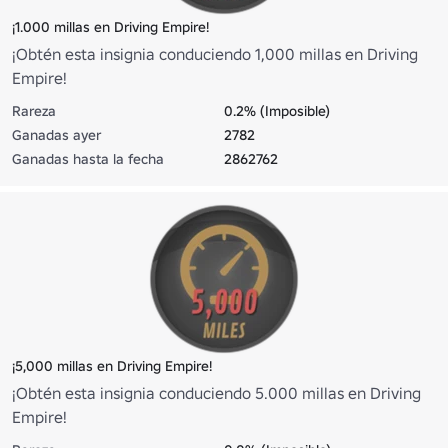
¡1.000 millas en Driving Empire!
¡Obtén esta insignia conduciendo 1,000 millas en Driving
Empire!
Rareza
0.2% (Imposible)
Ganadas ayer
2782
Ganadas hasta la fecha
2862762
¡5,000 millas en Driving Empire!
¡Obtén esta insignia conduciendo 5.000 millas en Driving
Empire!