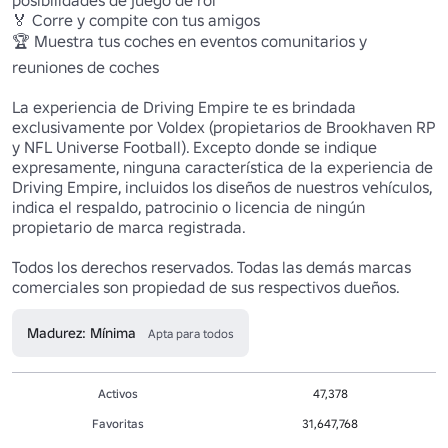
posibilidades de juego de rol 

🏅 Corre y compite con tus amigos 

🏆 Muestra tus coches en eventos comunitarios y 
reuniones de coches 

La experiencia de Driving Empire te es brindada 
exclusivamente por Voldex (propietarios de Brookhaven RP 
y NFL Universe Football). Excepto donde se indique 
expresamente, ninguna característica de la experiencia de 
Driving Empire, incluidos los diseños de nuestros vehículos, 
indica el respaldo, patrocinio o licencia de ningún 
propietario de marca registrada.

Todos los derechos reservados. Todas las demás marcas 
comerciales son propiedad de sus respectivos dueños.
Madurez: Mínima
Apta para todos
Activos
47,378
Favoritas
31,647,768