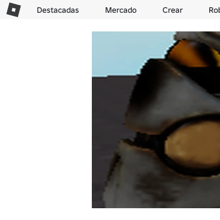
Destacadas
Mercado
Crear
Ro