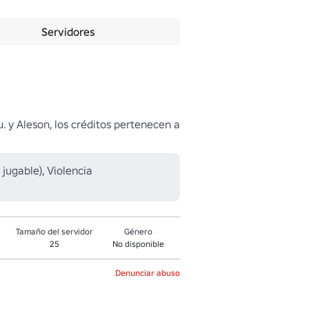
Servidores
 y Aleson, los créditos pertenecen a 
jugable), Violencia
Tamaño del servidor
Género
25
No disponible
Denunciar abuso