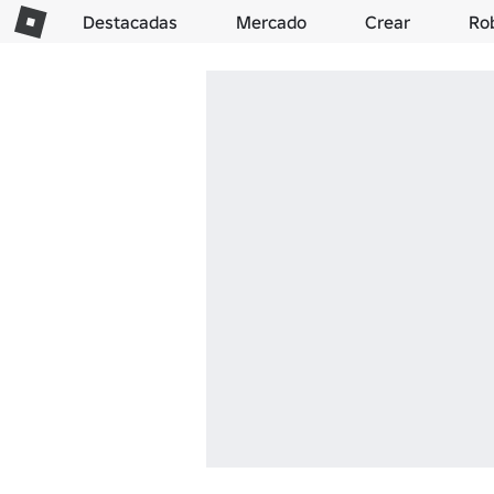
Destacadas
Mercado
Crear
Ro