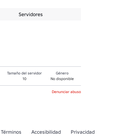
Servidores
Tamaño del servidor
Género
10
No disponible
Denunciar abuso
Términos
Accesibilidad
Privacidad