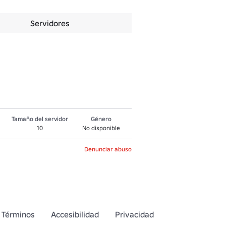
Servidores
Tamaño del servidor
Género
10
No disponible
Denunciar abuso
Términos
Accesibilidad
Privacidad