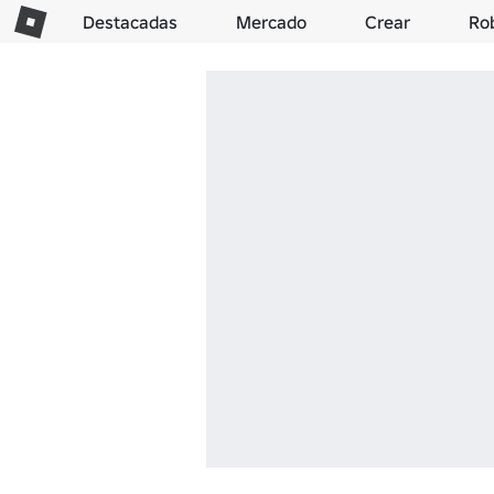
Destacadas
Mercado
Crear
Ro