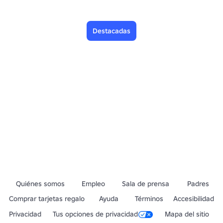
Destacadas
Quiénes somos
Empleo
Sala de prensa
Padres
Comprar tarjetas regalo
Ayuda
Términos
Accesibilidad
Privacidad
Tus opciones de privacidad
Mapa del sitio