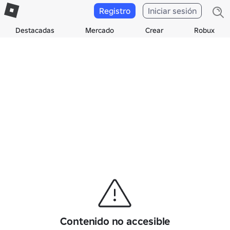
Registro
Iniciar sesión
Destacadas
Mercado
Crear
Robux
Contenido no accesible