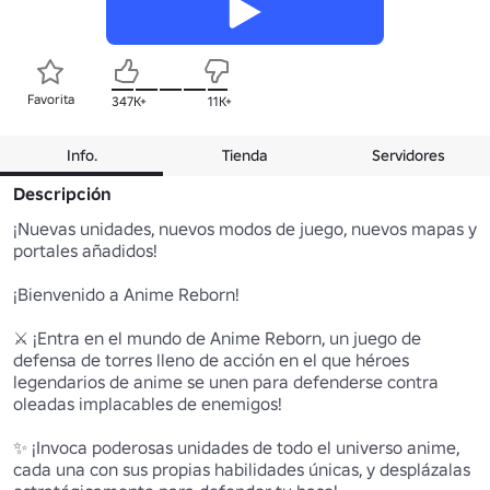
Favorita
347K+
11K+
Info.
Tienda
Servidores
Descripción
¡Nuevas unidades, nuevos modos de juego, nuevos mapas y 
portales añadidos!

¡Bienvenido a Anime Reborn!

⚔️ ¡Entra en el mundo de Anime Reborn, un juego de 
defensa de torres lleno de acción en el que héroes 
legendarios de anime se unen para defenderse contra 
oleadas implacables de enemigos!

✨ ¡Invoca poderosas unidades de todo el universo anime, 
cada una con sus propias habilidades únicas, y desplázalas 