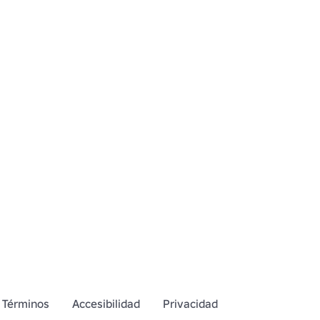
Términos
Accesibilidad
Privacidad