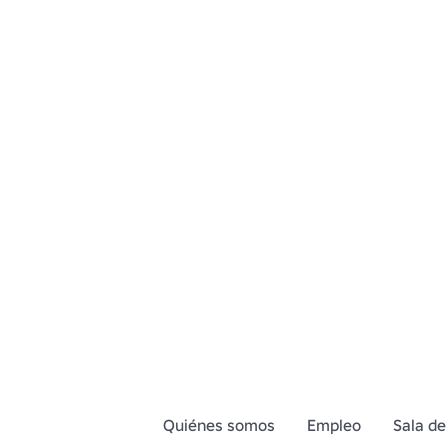
Quiénes somos
Empleo
Sala de