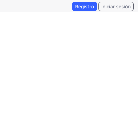
Registro
Iniciar sesión