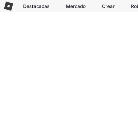
Destacadas
Mercado
Crear
Ro