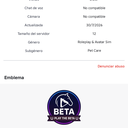
Chat de voz
No compatible
Cámara
No compatible
Actualizada
30/7/2026
Tamaño del servidor
12
Roleplay & Avatar Sim
Género
Pet Care
Subgénero
Denunciar abuso
Emblema