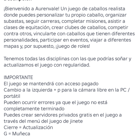
¡Bienvenido a Aurenvale! Un juego de caballos realista 
donde puedes personalizar tu propio caballo, organizar 
subastas, seguir carreras, completar misiones, asistir a 
clases de equitación, crear clubes de caballos, competir 
contra otros, vincularte con caballos que tienen diferentes 
personalidades, participar en eventos, viajar a diferentes 
mapas y, por supuesto, ¡juego de roles!

Tenemos todas las disciplinas con las que podrías soñar y 
actualizamos el juego con regularidad.

IMPORTANTE

El juego se mantendrá con acceso pagado

Cambio a la izquierda + p para la cámara libre en la PC / 
portátil

Pueden ocurrir errores ya que el juego no está 
completamente terminado

Puedes crear servidores privados gratis en el juego a 
través del menú del juego de jinete

Cierre = Actualización

G = Muñeca
