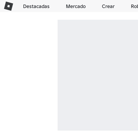
Destacadas
Mercado
Crear
Ro