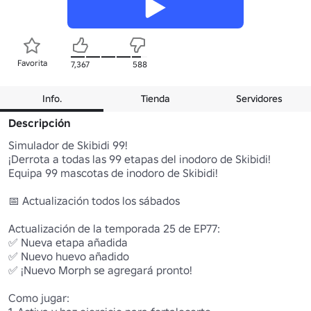
Favorita
7,367
588
Info.
Tienda
Servidores
Descripción
Simulador de Skibidi 99! 

¡Derrota a todas las 99 etapas del inodoro de Skibidi!

Equipa 99 mascotas de inodoro de Skibidi!

📅 Actualización todos los sábados 

Actualización de la temporada 25 de EP77: 

✅ Nueva etapa añadida 

✅ Nuevo huevo añadido 

✅ ¡Nuevo Morph se agregará pronto!

Como jugar:
