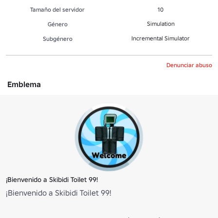
Tamaño del servidor
10
Simulation
Género
Incremental Simulator
Subgénero
Denunciar abuso
Emblema
¡Bienvenido a Skibidi Toilet 99!
¡Bienvenido a Skibidi Toilet 99!