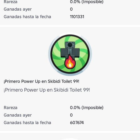
Rareza
0.0% (Imposible)
Ganadas ayer
0
Ganadas hasta la fecha
1101331
¡Primero Power Up en Skibidi Toilet 99!
¡Primero Power Up en Skibidi Toilet 99!
Rareza
0.0% (Imposible)
Ganadas ayer
0
Ganadas hasta la fecha
607674