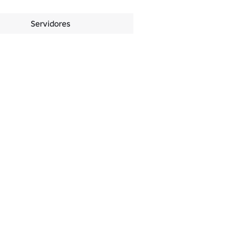
Servidores