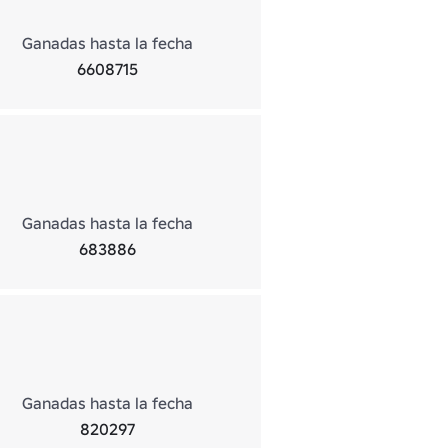
Ganadas hasta la fecha
6608715
Ganadas hasta la fecha
683886
Ganadas hasta la fecha
820297