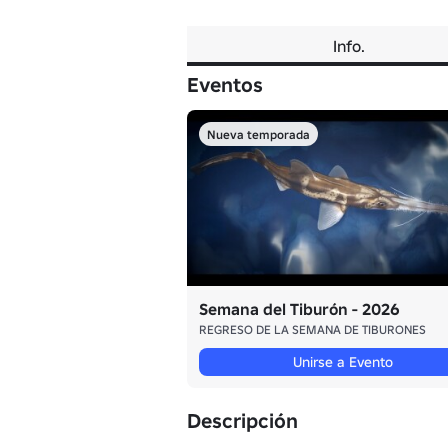
Info.
Eventos
Nueva temporada
Semana del Tiburón - 2026
REGRESO DE LA SEMANA DE TIBURONES
Unirse a Evento
Descripción