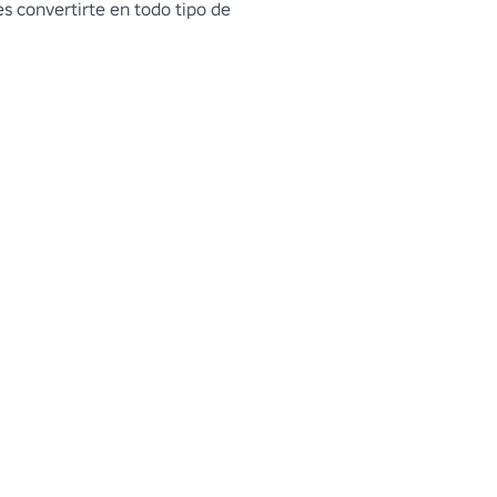
 convertirte en todo tipo de 