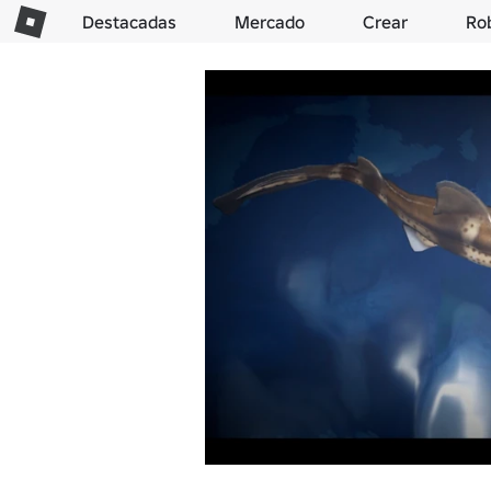
Destacadas
Mercado
Crear
Ro