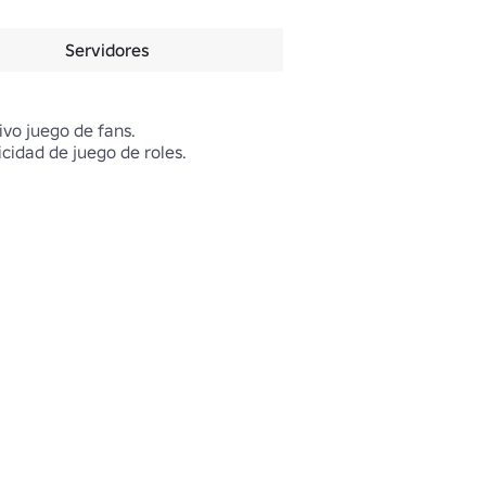
Servidores
vo juego de fans.

cidad de juego de roles.
