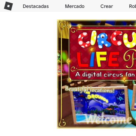
Destacadas
Mercado
Crear
Ro