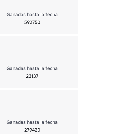
Ganadas hasta la fecha
592750
Ganadas hasta la fecha
23137
Ganadas hasta la fecha
279420