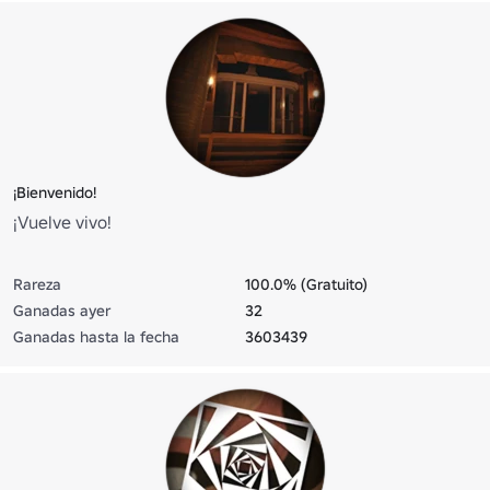
¡Bienvenido!
¡Vuelve vivo!
Rareza
100.0% (Gratuito)
Ganadas ayer
32
Ganadas hasta la fecha
3603439