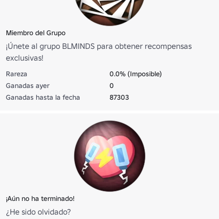
Miembro del Grupo
¡Únete al grupo BLMINDS para obtener recompensas
exclusivas!
Rareza
0.0% (Imposible)
Ganadas ayer
0
Ganadas hasta la fecha
87303
¡Aún no ha terminado!
¿He sido olvidado?