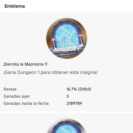
Emblema
¡Derrota la Mazmorra 1!
¡Gana Dungeon 1 para obtener esta insignia!
Rareza
16.7% (Difícil)
Ganadas ayer
5
Ganadas hasta la fecha
2189789