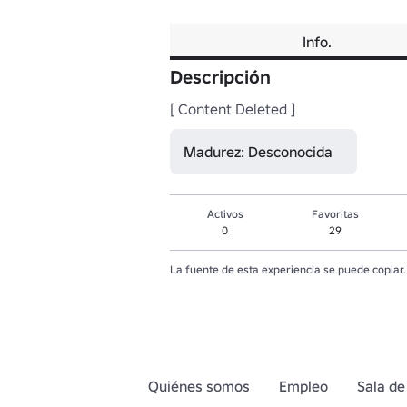
Info.
Descripción
[ Content Deleted ]
Madurez: Desconocida
Activos
Favoritas
0
29
La fuente de esta experiencia se puede copiar.
Quiénes somos
Empleo
Sala de