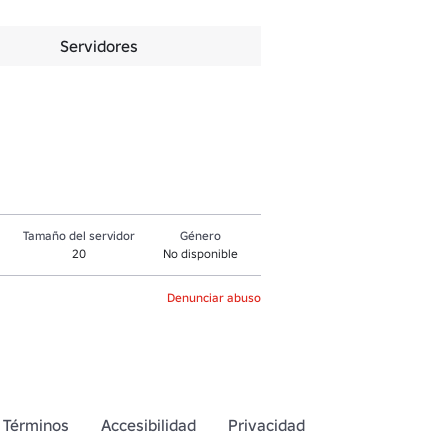
Servidores
Tamaño del servidor
Género
20
No disponible
Denunciar abuso
Términos
Accesibilidad
Privacidad