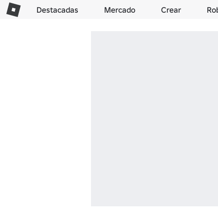
Destacadas
Mercado
Crear
Ro