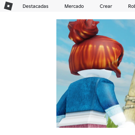
Destacadas
Mercado
Crear
Ro