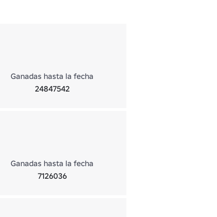
Ganadas hasta la fecha
24847542
Ganadas hasta la fecha
7126036