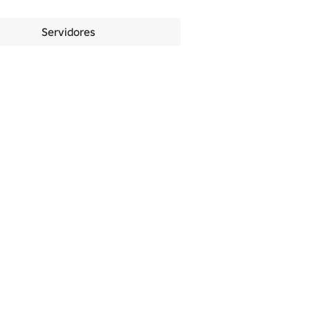
Servidores