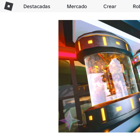
Destacadas
Mercado
Crear
Ro