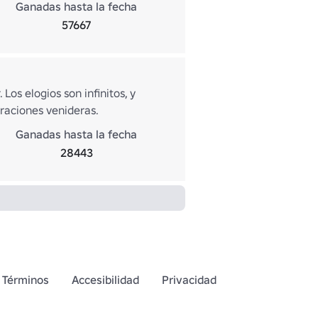
Ganadas hasta la fecha
57667
os elogios son infinitos, y
raciones venideras.
Ganadas hasta la fecha
28443
Términos
Accesibilidad
Privacidad