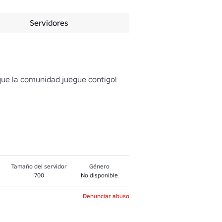
Servidores
que la comunidad juegue contigo!

Tamaño del servidor
Género
700
No disponible
Denunciar abuso