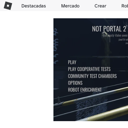
Destacadas
Mercado
Crear
Ro