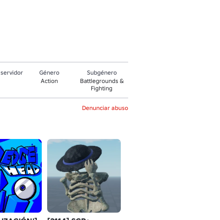
servidor
Género
Subgénero
Action
Battlegrounds &
Fighting
Denunciar abuso