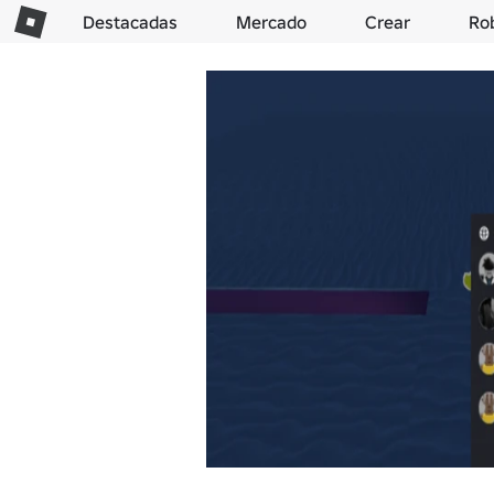
Destacadas
Mercado
Crear
Ro