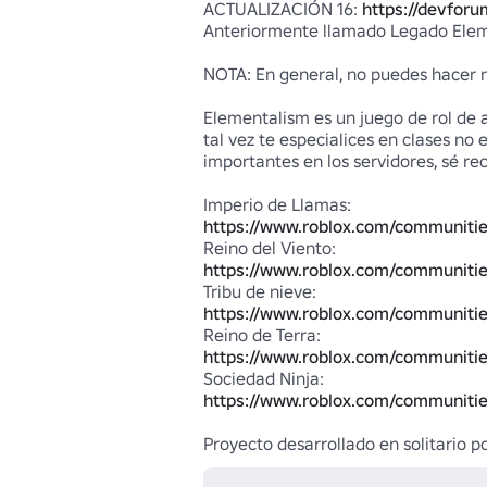
ACTUALIZACIÓN 16: 
https://devfor
Anteriormente llamado Legado Eleme
NOTA: En general, no puedes hacer na
Elementalism es un juego de rol de 
tal vez te especialices en clases no 
importantes en los servidores, sé re
https://www.roblox.com/communitie
https://www.roblox.com/communitie
https://www.roblox.com/communitie
https://www.roblox.com/communitie
https://www.roblox.com/communitie
Proyecto desarrollado en solitario 