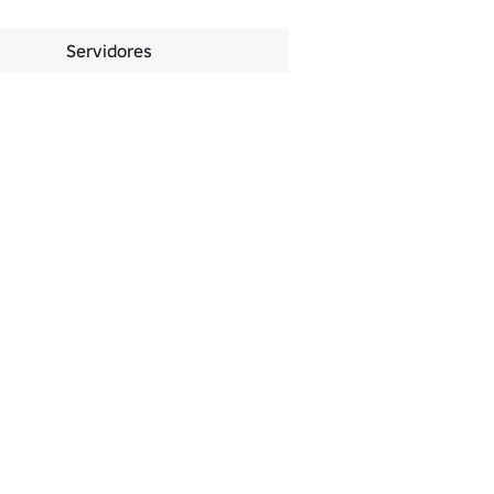
Servidores