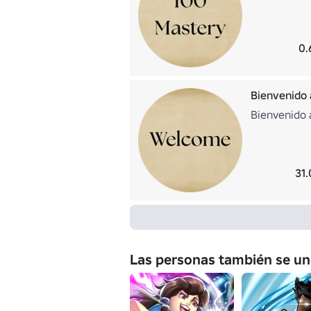
0.
Bienvenido 
Bienvenido 
31
Las personas también se un