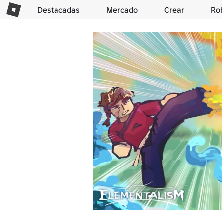
Destacadas
Mercado
Crear
Ro