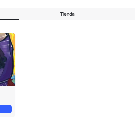
Tienda