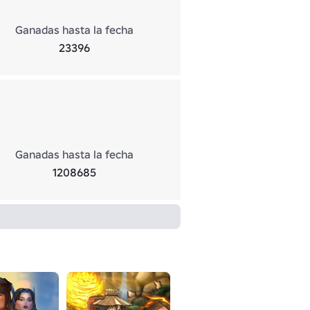
Ganadas hasta la fecha
23396
Ganadas hasta la fecha
1208685