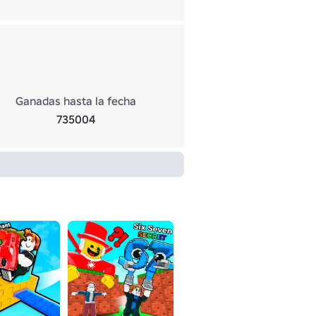
Ganadas hasta la fecha
735004