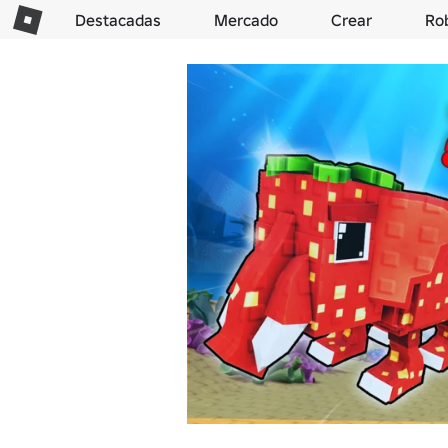
Destacadas
Mercado
Crear
Ro