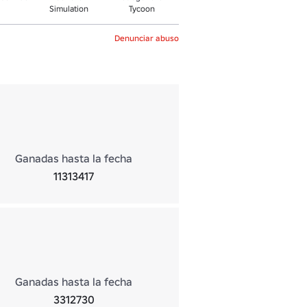
Simulation
Tycoon
Denunciar abuso
Ganadas hasta la fecha
11313417
Ganadas hasta la fecha
3312730