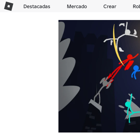
Destacadas
Mercado
Crear
Ro