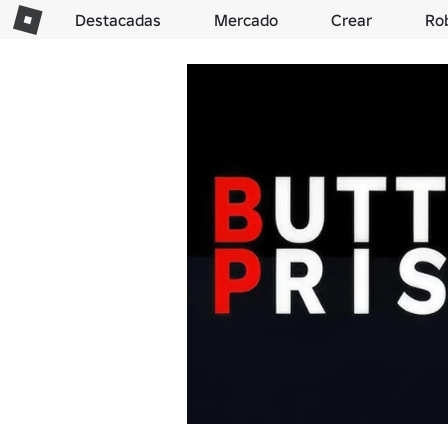
Destacadas
Mercado
Crear
Ro