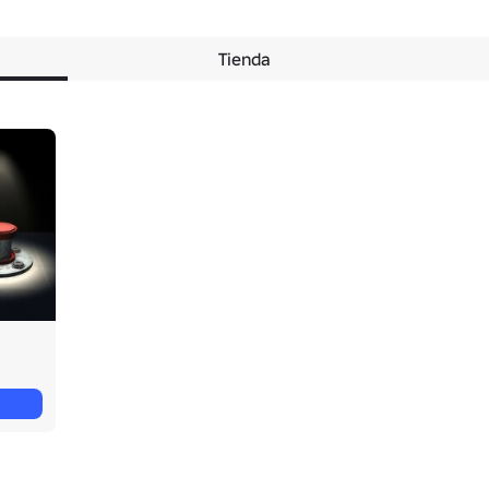
Tienda