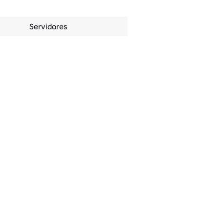
Servidores