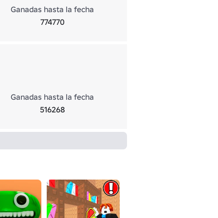
Ganadas hasta la fecha
774770
Ganadas hasta la fecha
516268