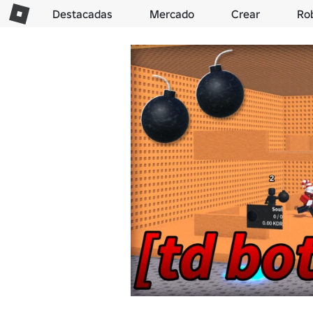
Destacadas
Mercado
Crear
Ro