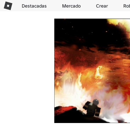
Destacadas
Mercado
Crear
Ro