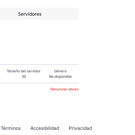
Servidores
Tamaño del servidor
Género
30
No disponible
Denunciar abuso
Términos
Accesibilidad
Privacidad