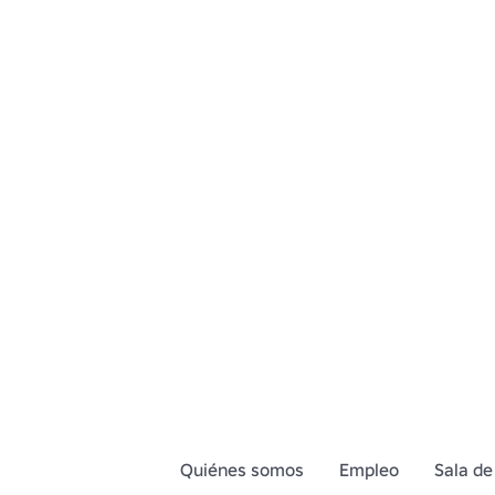
Quiénes somos
Empleo
Sala de