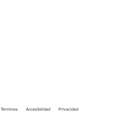
Términos
Accesibilidad
Privacidad