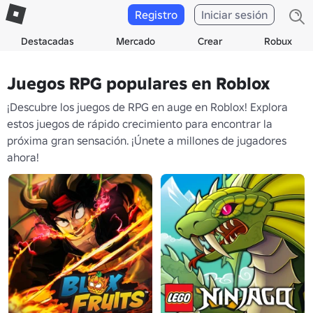
Registro
Iniciar sesión
Destacadas
Mercado
Crear
Robux
Juegos RPG populares en Roblox
¡Descubre los juegos de RPG en auge en Roblox! Explora
estos juegos de rápido crecimiento para encontrar la
próxima gran sensación. ¡Únete a millones de jugadores
ahora!