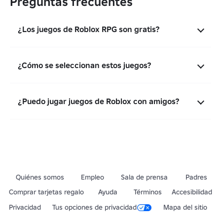
Preguntas frecuentes
¿Los juegos de Roblox RPG son gratis?
¿Cómo se seleccionan estos juegos?
¿Puedo jugar juegos de Roblox con amigos?
Quiénes somos
Empleo
Sala de prensa
Padres
Comprar tarjetas regalo
Ayuda
Términos
Accesibilidad
Privacidad
Tus opciones de privacidad
Mapa del sitio